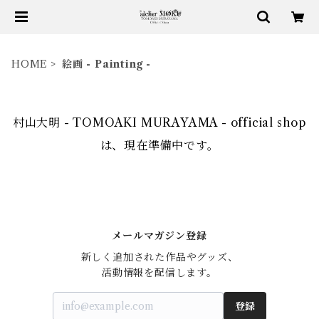
HOME
絵画 - Painting -
村山大明 - TOMOAKI MURAYAMA - official shop
は、現在準備中です。
メールマガジン登録
新しく追加された作品やグッズ、

活動情報を配信します。
登録