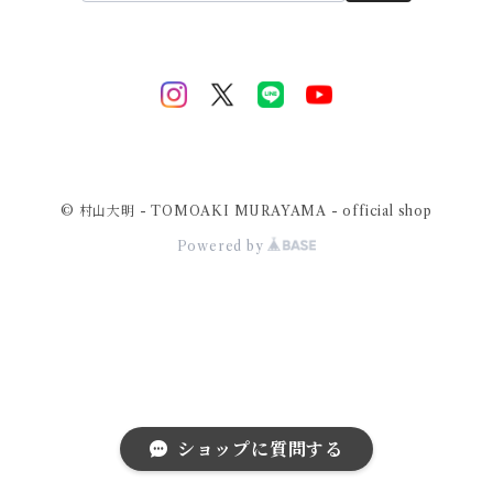
© 村山大明 - TOMOAKI MURAYAMA - official shop
Powered by
ショップに質問する