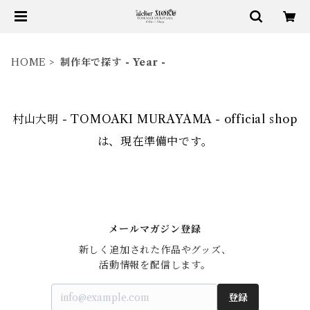
HOME
制作年で探す - Year -
村山大明 - TOMOAKI MURAYAMA - official shop
は、現在準備中です。
メールマガジン登録
新しく追加された作品やグッズ、

活動情報を配信します。
登録