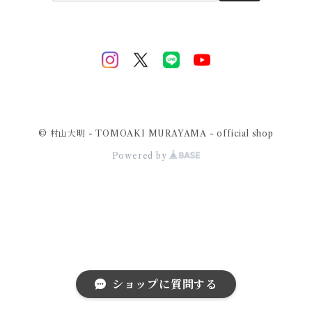
© 村山大明 - TOMOAKI MURAYAMA - official shop
Powered by
ショップに質問する