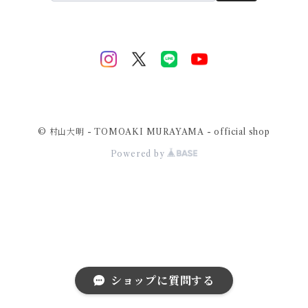
© 村山大明 - TOMOAKI MURAYAMA - official shop
Powered by
ショップに質問する