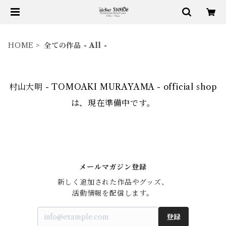
HOME
全ての作品 - All -
村山大明 - TOMOAKI MURAYAMA - official shop
は、現在準備中です。
メールマガジン登録
新しく追加された作品やグッズ、

活動情報を配信します。
登録