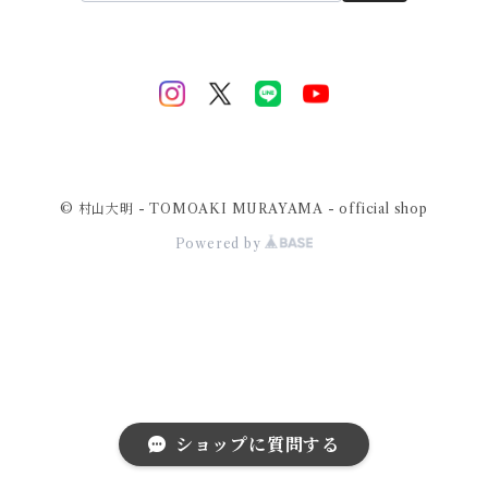
© 村山大明 - TOMOAKI MURAYAMA - official shop
Powered by
ショップに質問する