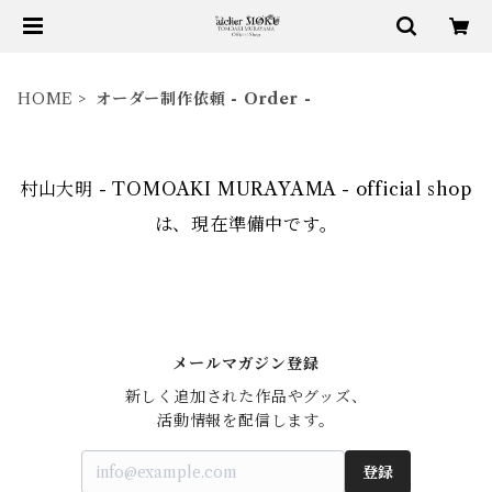
HOME
オーダー制作依頼 - Order -
村山大明 - TOMOAKI MURAYAMA - official shop
は、現在準備中です。
メールマガジン登録
新しく追加された作品やグッズ、

活動情報を配信します。
登録