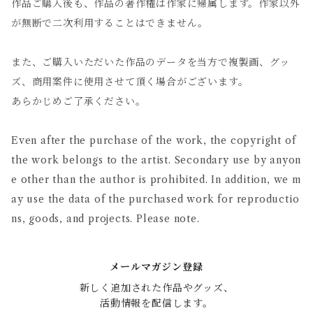
作品ご購入後も、作品の著作権は作家に帰属します。作家以外
が無断で二次利用することはできません。
また、ご購入いただいた作品のデータを当方で複製画、グッ
ズ、商用案件に使用させて頂く場合がございます。
あらかじめご了承ください。
Even after the purchase of the work, the copyright of
the work belongs to the artist. Secondary use by anyon
e other than the author is prohibited. In addition, we m
ay use the data of the purchased work for reproductio
ns, goods, and projects. Please note.
メールマガジン登録
新しく追加された作品やグッズ、

活動情報を配信します。