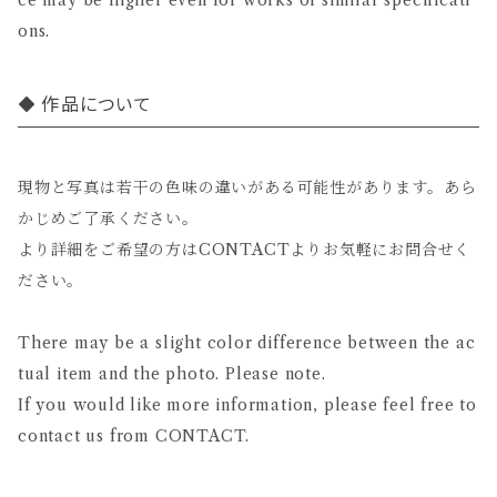
ce may be higher even for works of similar specificati
ons.
作品について
現物と写真は若干の色味の違いがある可能性があります。あら
かじめご了承ください。
より詳細をご希望の方はCONTACTよりお気軽にお問合せく
ださい。
There may be a slight color difference between the ac
tual item and the photo. Please note.
If you would like more information, please feel free to
contact us from CONTACT.