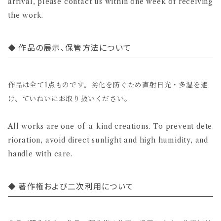
arrival, please contact us within one week of receiving
the work.
作品の展示、保管方法について
作品は全て1点ものです。劣化を防ぐため直射日光・多湿を避
け、ていねいにお取り扱いください。
All works are one-of-a-kind creations. To prevent dete
rioration, avoid direct sunlight and high humidity, and
handle with care.
著作権および二次利用について