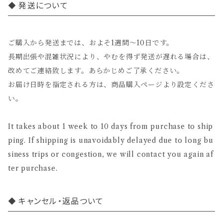
発送について
ご購入から発送までは、およそ1週間〜10日です。
長期出張や混雑状況により、やむを得ず発送が遅れる場合は、
改めてご連絡致します。あらかじめご了承ください。
お届け日時を指定される方は、商品購入ページより設定くださ
い。
It takes about 1 week to 10 days from purchase to ship
ping. If shipping is unavoidably delayed due to long bu
siness trips or congestion, we will contact you again af
ter purchase.
キャンセル・返品ついて