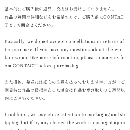
基本的にご購入後の返品、交換はお受けしておりません。
作品の質問や詳細などをお希望の方は、ご購入前にCONTAC
Tよりお問合せください。
Basically, we do not accept cancellations or returns af
ter purchase. If you have any questions about the wor
k or would like more information, please contact us fr
om CONTACT before purchasing.
また梱包、発送には細心の注意を払っておりますが、万が一ご
到着時に作品の破損があった場合は作品お受け取りの１週間以
内にご連絡ください。
In addition, we pay close attention to packaging and sh
ipping, but if by any chance the work is damaged upon