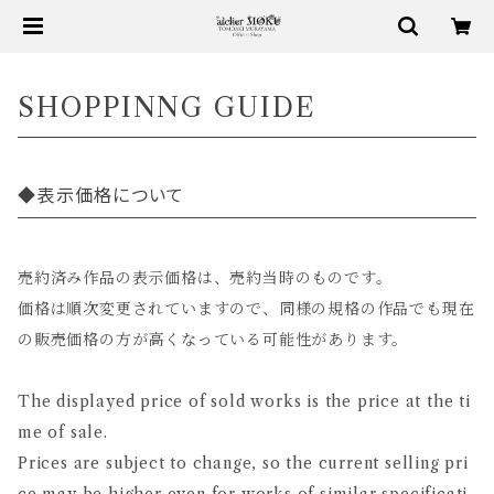
SHOPPINNG GUIDE
◆表示価格について
売約済み作品の表示価格は、売約当時のものです。
価格は順次変更されていますので、同様の規格の作品でも現在
の販売価格の方が高くなっている可能性があります。
The displayed price of sold works is the price at the ti
me of sale.
Prices are subject to change, so the current selling pri