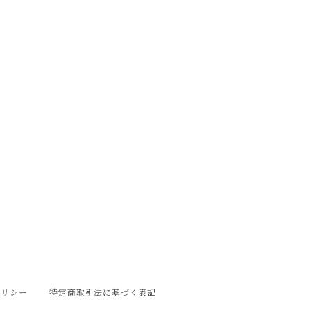
ポリシー
特定商取引法に基づく表記