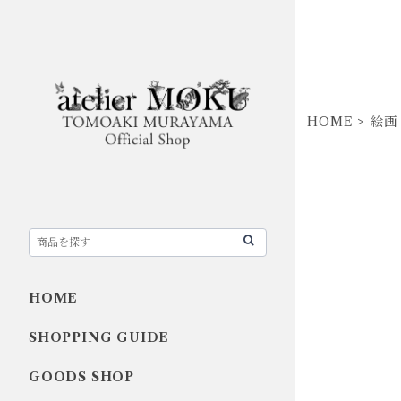
HOME
絵画 -
HOME
SHOPPING GUIDE
GOODS SHOP