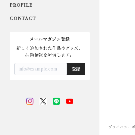
PROFILE
CONTACT
メールマガジン登録
新しく追加された作品やグッズ、

活動情報を配信します。
登録
プライバシー