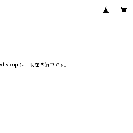
cial shop は、現在準備中です。