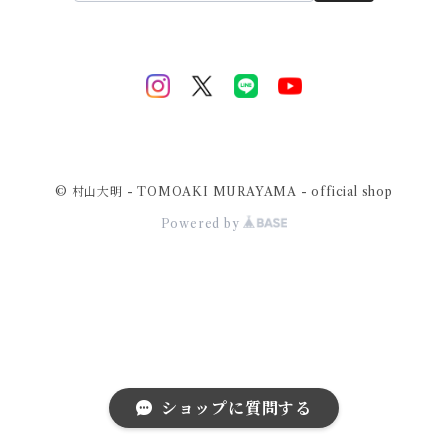
© 村山大明 - TOMOAKI MURAYAMA - official shop
Powered by
ショップに質問する