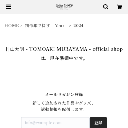
HOME
制作年で探す - Year -
2024
村山大明 - TOMOAKI MURAYAMA - official shop
は、現在準備中です。
メールマガジン登録
新しく追加された作品やグッズ、

活動情報を配信します。
登録